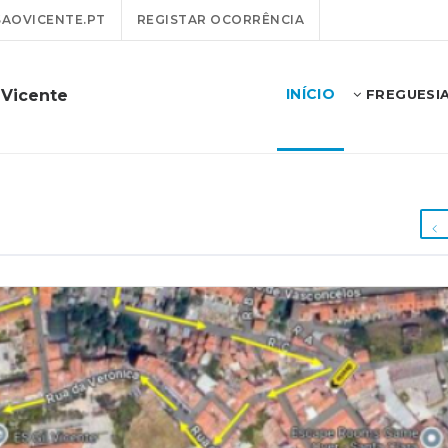
AOVICENTE.PT
REGISTAR OCORRÊNCIA
INÍCIO
 Vicente
FREGUESI