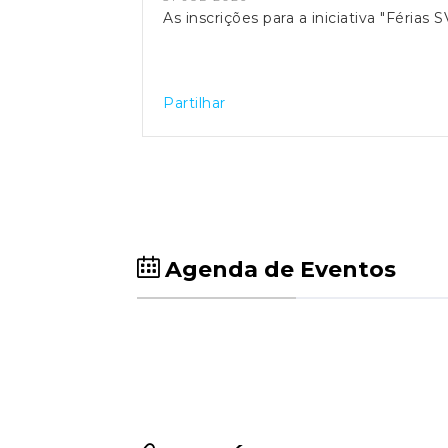
As inscrições para a iniciativa "Féria
Partilhar
Agenda de Eventos