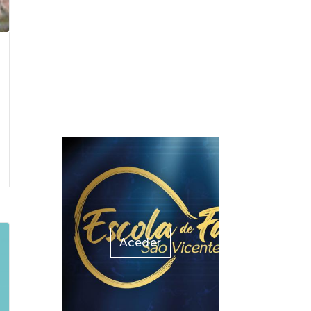
Aceder
Aceder