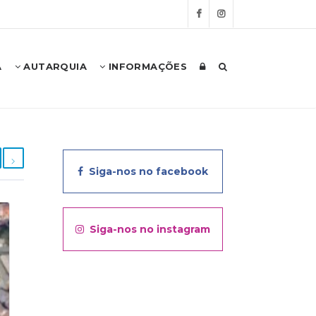
A
AUTARQUIA
INFORMAÇÕES
Siga-nos no facebook
Siga-nos no instagram